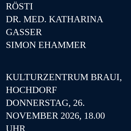
RÖSTI
DR. MED. KATHARINA
GASSER
SIMON EHAMMER
KULTURZENTRUM BRAUI,
HOCHDORF
DONNERSTAG, 26.
NOVEMBER 2026, 18.00
UHR