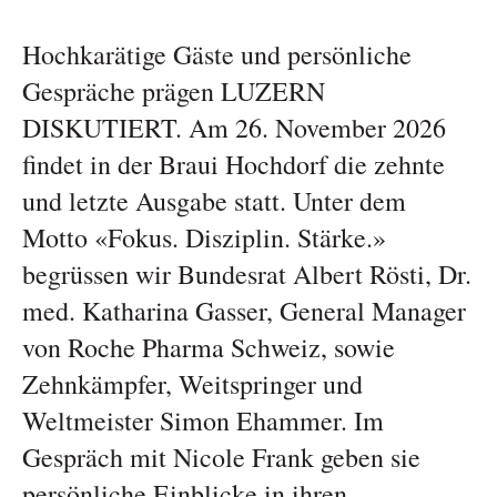
Hochkarätige Gäste und persönliche
Gespräche prägen LUZERN
DISKUTIERT. Am 26. November 2026
findet in der Braui Hochdorf die zehnte
und letzte Ausgabe statt. Unter dem
Motto «Fokus. Disziplin. Stärke.»
begrüssen wir Bundesrat Albert Rösti, Dr.
med. Katharina Gasser, General Manager
von Roche Pharma Schweiz, sowie
Zehnkämpfer, Weitspringer und
Weltmeister Simon Ehammer. Im
Gespräch mit Nicole Frank geben sie
persönliche Einblicke in ihren