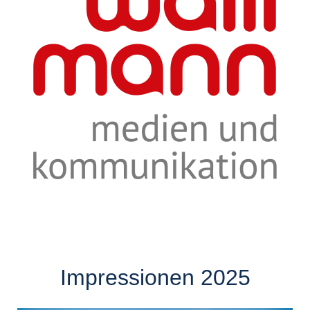
Impressionen 2025