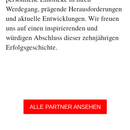
Werdegang, prägende Herausforderungen
und aktuelle Entwicklungen. Wir freuen
uns auf einen inspirierenden und
würdigen Abschluss dieser zehnjährigen
Erfolgsgeschichte.
ALLE PARTNER ANSEHEN