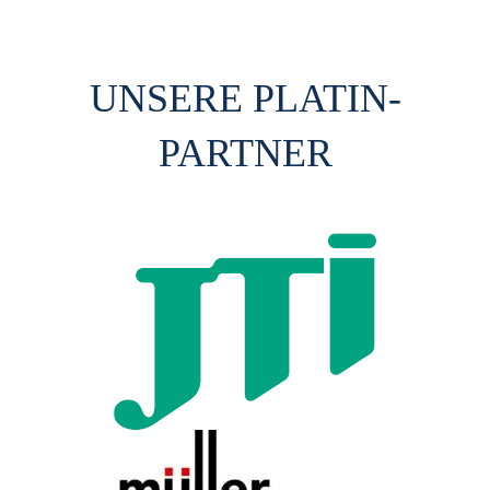
UNSERE PLATIN-
PARTNER