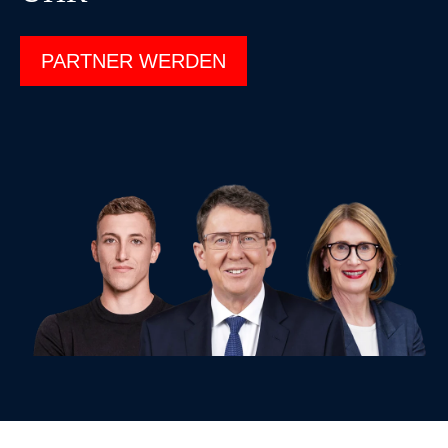
PARTNER WERDEN